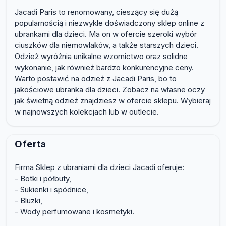
Jacadi Paris to renomowany, cieszący się dużą
popularnością i niezwykle doświadczony sklep online z
ubrankami dla dzieci. Ma on w ofercie szeroki wybór
ciuszków dla niemowlaków, a także starszych dzieci.
Odzież wyróżnia unikalne wzornictwo oraz solidne
wykonanie, jak również bardzo konkurencyjne ceny.
Warto postawić na odzież z Jacadi Paris, bo to
jakościowe ubranka dla dzieci. Zobacz na własne oczy
jak świetną odzież znajdziesz w ofercie sklepu. Wybieraj
w najnowszych kolekcjach lub w outlecie.
Oferta
Firma Sklep z ubraniami dla dzieci Jacadi oferuje:
- Botki i półbuty,
- Sukienki i spódnice,
- Bluzki,
- Wody perfumowane i kosmetyki.