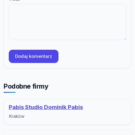
Dodaj komentarz
Podobne firmy
Pabis Studio Dominik Pabis
Kraków