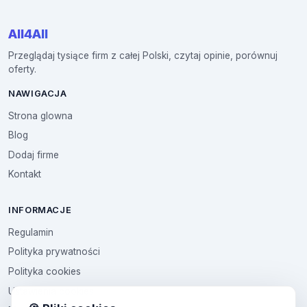
All4All
Przeglądaj tysiące firm z całej Polski, czytaj opinie, porównuj
oferty.
NAWIGACJA
Strona glowna
Blog
Dodaj firme
Kontakt
INFORMACJE
Regulamin
Polityka prywatności
Polityka cookies
Ustawienia cookies