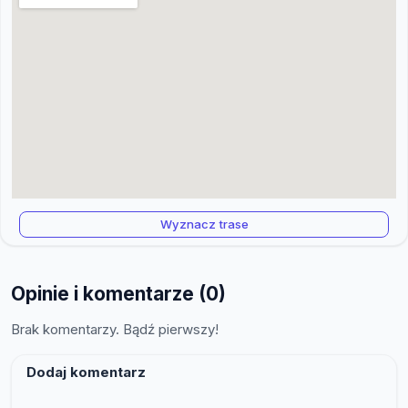
Wyznacz trase
Opinie i komentarze (0)
Brak komentarzy. Bądź pierwszy!
Dodaj komentarz