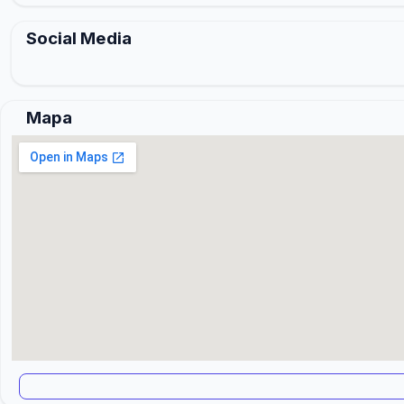
Social Media
Mapa