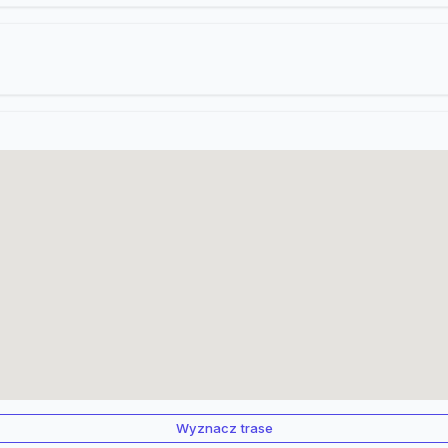
Wyznacz trase