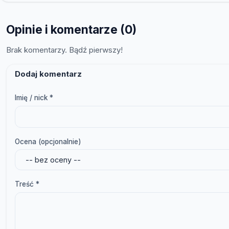
Opinie i komentarze (0)
Brak komentarzy. Bądź pierwszy!
Dodaj komentarz
Imię / nick *
Ocena (opcjonalnie)
Treść *