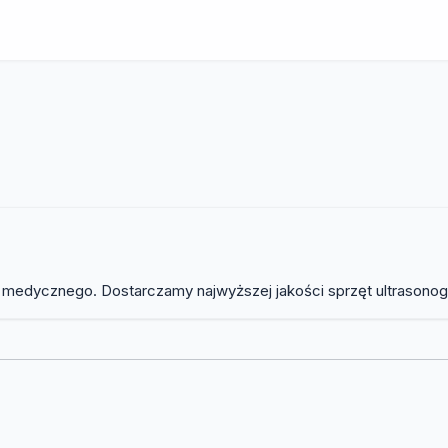
u medycznego. Dostarczamy najwyższej jakości sprzęt ultrasonogr