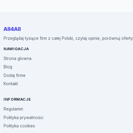
All4All
Przeglądaj tysiące firm z całej Polski, czytaj opinie, porównuj oferty
NAWIGACJA
Strona glowna
Blog
Dodaj firme
Kontakt
INFORMACJE
Regulamin
Polityka prywatności
Polityka cookies