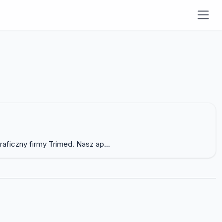
aficzny firmy Trimed. Nasz ap...