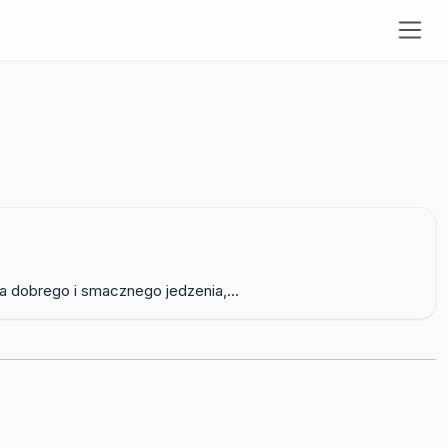
a dobrego i smacznego jedzenia,...