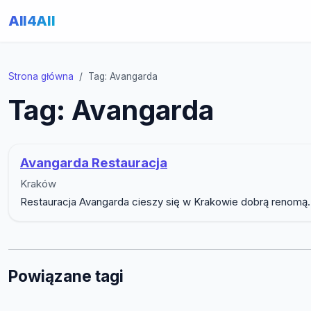
All4All
Strona główna
Tag: Avangarda
Tag: Avangarda
Avangarda Restauracja
Kraków
Restauracja Avangarda cieszy się w Krakowie dobrą renomą.
Powiązane tagi