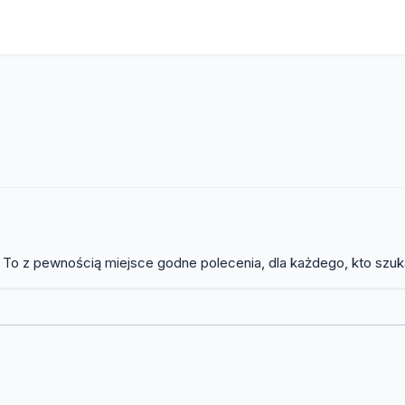
 To z pewnością miejsce godne polecenia, dla każdego, kto szuk