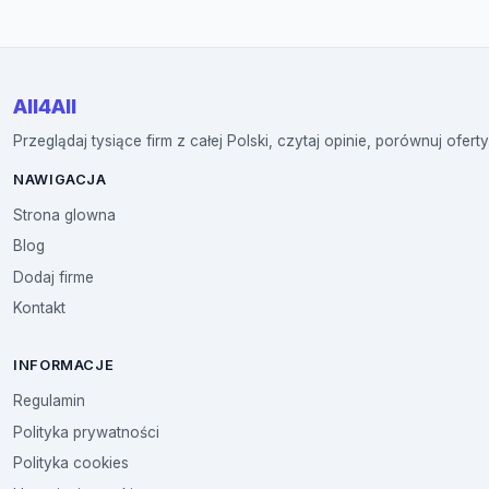
All4All
Przeglądaj tysiące firm z całej Polski, czytaj opinie, porównuj oferty
NAWIGACJA
Strona glowna
Blog
Dodaj firme
Kontakt
INFORMACJE
Regulamin
Polityka prywatności
Polityka cookies