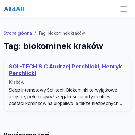
All4All
Strona główna
Tag: biokominek kraków
Tag: biokominek kraków
SOL-TECH S.C Andrzej Perchlicki, Henryk
Perchlicki
Kraków
Sklep internetowy Sol-tech Biokominki to wyjątkowe
miejsce, pełne najwyższej jakości asortymentu w
postaci kominków na biopaliwo, a także niezbędnych...