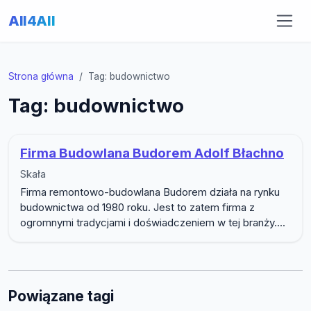
All4All
Strona główna
Tag: budownictwo
Tag: budownictwo
Firma Budowlana Budorem Adolf Błachno
Skała
Firma remontowo-budowlana Budorem działa na rynku
budownictwa od 1980 roku. Jest to zatem firma z
ogromnymi tradycjami i doświadczeniem w tej branży....
Powiązane tagi