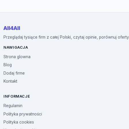
All4All
Przeglądaj tysiące firm z całej Polski, czytaj opinie, porównuj oferty
NAWIGACJA
Strona glowna
Blog
Dodaj firme
Kontakt
INFORMACJE
Regulamin
Polityka prywatności
Polityka cookies