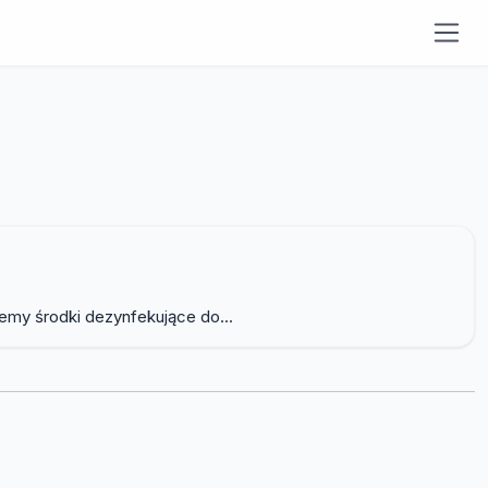
jemy środki dezynfekujące do...