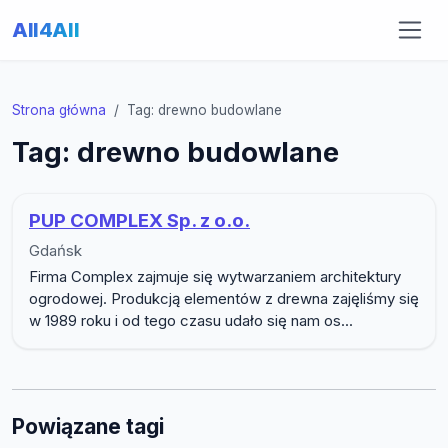
All4All
Strona główna
Tag: drewno budowlane
Tag: drewno budowlane
PUP COMPLEX Sp. z o.o.
Gdańsk
Firma Complex zajmuje się wytwarzaniem architektury
ogrodowej. Produkcją elementów z drewna zajęliśmy się
w 1989 roku i od tego czasu udało się nam os...
Powiązane tagi