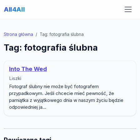
All4All
Strona główna
Tag: fotografia ślubna
Tag: fotografia ślubna
Into The Wed
Liszki
Fotograf ślubny nie może być fotografem
przypadkowym. Jeśli chcecie mieć pewność, że
pamiątka z wyjątkowego dnia w naszym życiu będzie
odpowiedniej ja...