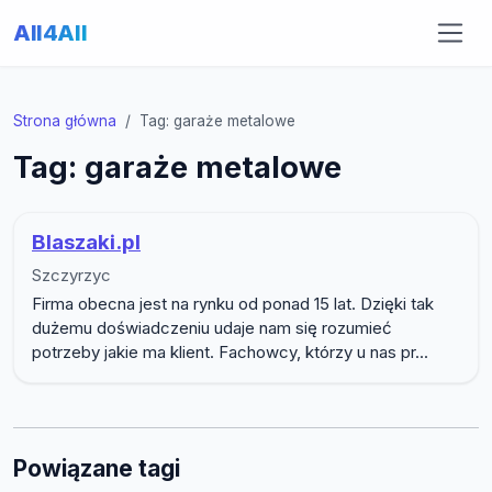
All4All
Strona główna
Tag: garaże metalowe
Tag: garaże metalowe
Blaszaki.pl
Szczyrzyc
Firma obecna jest na rynku od ponad 15 lat. Dzięki tak
dużemu doświadczeniu udaje nam się rozumieć
potrzeby jakie ma klient. Fachowcy, którzy u nas pr...
Powiązane tagi