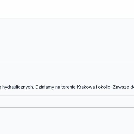
 hydraulicznych. Działamy na terenie Krakowa i okolic. Zawsze d