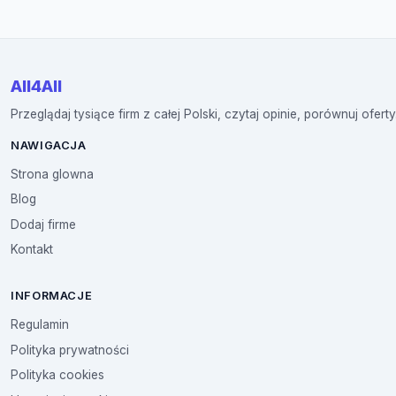
All4All
Przeglądaj tysiące firm z całej Polski, czytaj opinie, porównuj oferty
NAWIGACJA
Strona glowna
Blog
Dodaj firme
Kontakt
INFORMACJE
Regulamin
Polityka prywatności
Polityka cookies