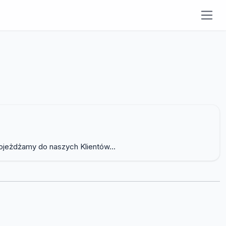
ojeżdżamy do naszych Klientów...