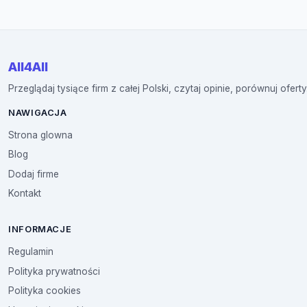
All4All
Przeglądaj tysiące firm z całej Polski, czytaj opinie, porównuj oferty
NAWIGACJA
Strona glowna
Blog
Dodaj firme
Kontakt
INFORMACJE
Regulamin
Polityka prywatności
Polityka cookies