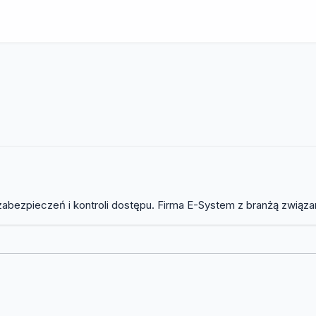
ezpieczeń i kontroli dostępu. Firma E-System z branżą związana 