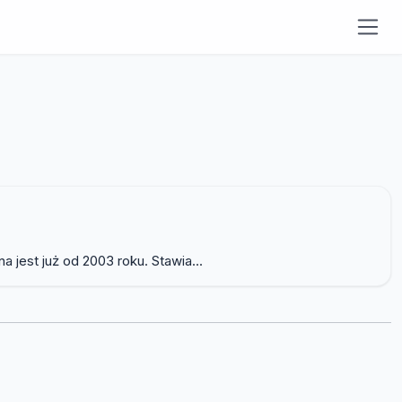
jest już od 2003 roku. Stawia...