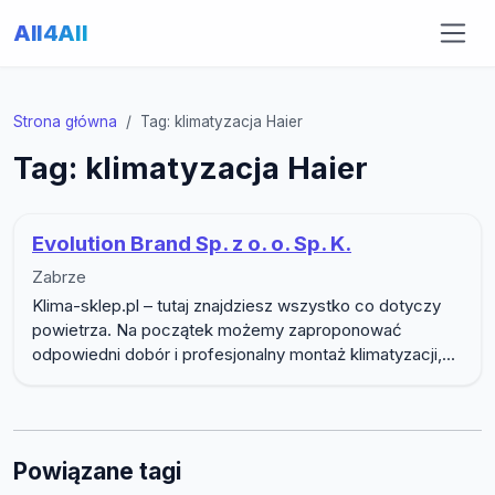
All4All
Strona główna
Tag: klimatyzacja Haier
Tag: klimatyzacja Haier
Evolution Brand Sp. z o. o. Sp. K.
Zabrze
Klima-sklep.pl – tutaj znajdziesz wszystko co dotyczy
powietrza. Na początek możemy zaproponować
odpowiedni dobór i profesjonalny montaż klimatyzacji,...
Powiązane tagi