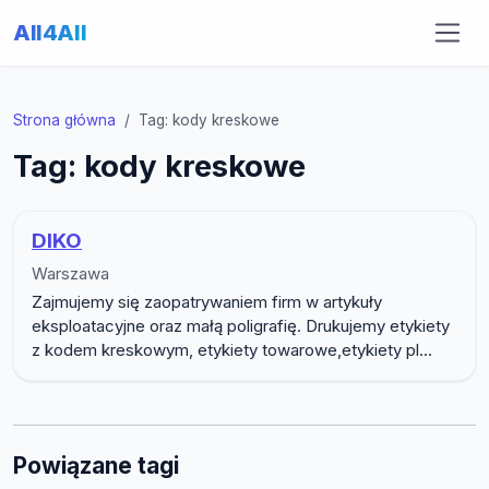
All4All
Strona główna
Tag: kody kreskowe
Tag: kody kreskowe
DIKO
Warszawa
Zajmujemy się zaopatrywaniem firm w artykuły
eksploatacyjne oraz małą poligrafię. Drukujemy etykiety
z kodem kreskowym, etykiety towarowe,etykiety pl...
Powiązane tagi