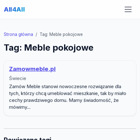
All4All
Strona główna
Tag: Meble pokojowe
Tag: Meble pokojowe
Zamowmeble.pl
Świecie
Zamów Meble stanowi nowoczesne rozwiązanie dla
tych, którzy chcą umeblować mieszkanie, tak by miało
cechy prawdziwego domu. Mamy świadomość, że
mówimy...