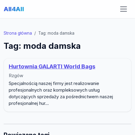
All4All
Strona główna
Tag: moda damska
Tag: moda damska
Hurtownia GALARTI World Bags
Rzgów
Specjalnością naszej firmy jest realizowanie
profesjonalnych oraz kompleksowych usług
dotyczących sprzedaży za pośrednictwem naszej
profesjonalnej hur...