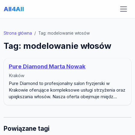
All4All
Strona główna
Tag: modelowanie włosów
Tag: modelowanie włosów
Pure Diamond Marta Nowak
Kraków
Pure Diamond to profesjonalny salon fryzjerski w
Krakowie oferujące kompleksowe usługi strzyżenia oraz
upiększania włosów. Nasza oferta obejmuje międz...
Powiązane tagi