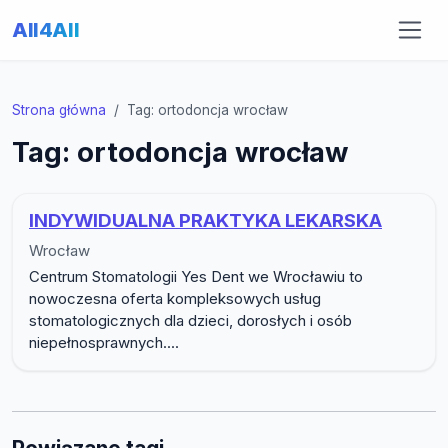
All4All
Strona główna
Tag: ortodoncja wrocław
Tag: ortodoncja wrocław
INDYWIDUALNA PRAKTYKA LEKARSKA
Wrocław
Centrum Stomatologii Yes Dent we Wrocławiu to
nowoczesna oferta kompleksowych usług
stomatologicznych dla dzieci, dorosłych i osób
niepełnosprawnych....