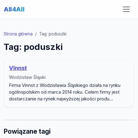
All4All
Strona główna
Tag: poduszki
Tag: poduszki
Vinnst
Wodzisław Śląski
Firma Vinnst z Wodzisławia Śląskiego działa na rynku
ogólnopolskim od marca 2014 roku. Celem firmy jest
dostarczanie na rynek najwyższej jakości produ...
Powiązane tagi