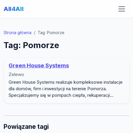
All4All
Strona główna
Tag: Pomorze
Tag: Pomorze
Green House Systems
Zelewo
Green House Systems realizuje kompleksowe instalacje
dla domów, firm i inwestycji na terenie Pomorza.
Specjalizujemy się w pompach ciepła, rekuperacji...
Powiązane tagi