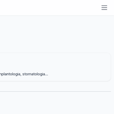
plantologia, stomatologia...