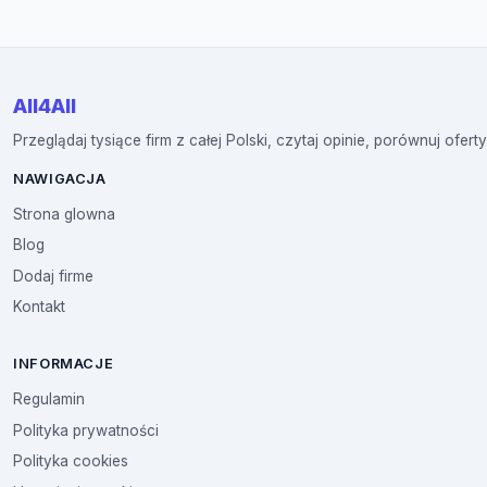
All4All
Przeglądaj tysiące firm z całej Polski, czytaj opinie, porównuj oferty
NAWIGACJA
Strona glowna
Blog
Dodaj firme
Kontakt
INFORMACJE
Regulamin
Polityka prywatności
Polityka cookies