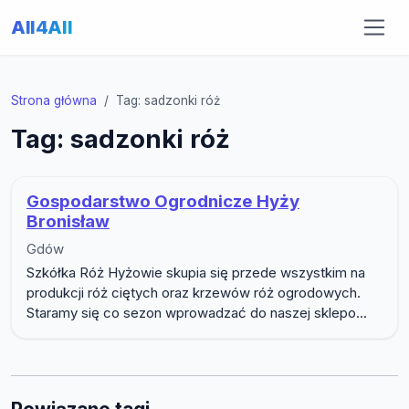
All4All
Strona główna
Tag: sadzonki róż
Tag: sadzonki róż
Gospodarstwo Ogrodnicze Hyży
Bronisław
Gdów
Szkółka Róż Hyżowie skupia się przede wszystkim na
produkcji róż ciętych oraz krzewów róż ogrodowych.
Staramy się co sezon wprowadzać do naszej sklepo...