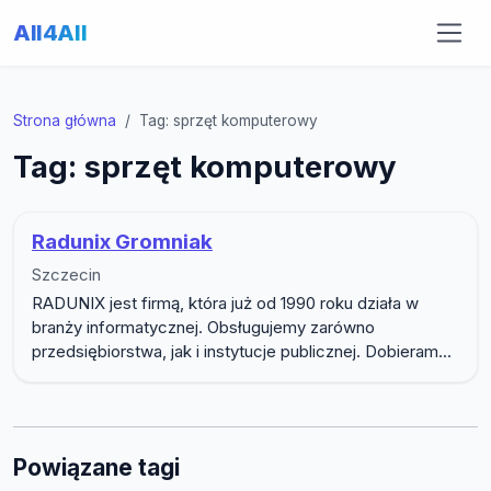
All4All
Strona główna
Tag: sprzęt komputerowy
Tag: sprzęt komputerowy
Radunix Gromniak
Szczecin
RADUNIX jest firmą, która już od 1990 roku działa w
branży informatycznej. Obsługujemy zarówno
przedsiębiorstwa, jak i instytucje publicznej. Dobieram...
Powiązane tagi