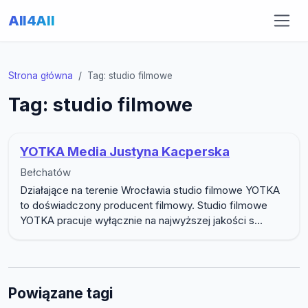
All4All
Strona główna
Tag: studio filmowe
Tag: studio filmowe
YOTKA Media Justyna Kacperska
Bełchatów
Działające na terenie Wrocławia studio filmowe YOTKA
to doświadczony producent filmowy. Studio filmowe
YOTKA pracuje wyłącznie na najwyższej jakości s...
Powiązane tagi