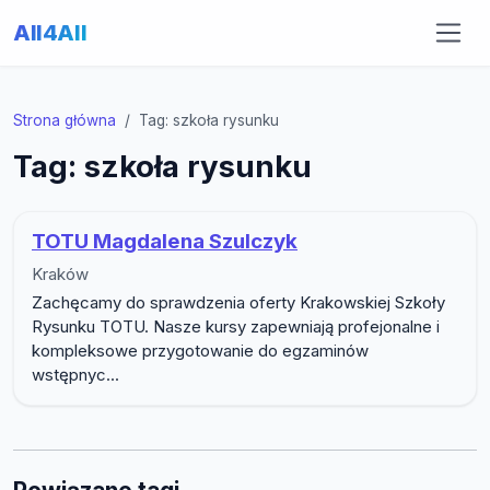
All4All
Strona główna
Tag: szkoła rysunku
Tag: szkoła rysunku
TOTU Magdalena Szulczyk
Kraków
Zachęcamy do sprawdzenia oferty Krakowskiej Szkoły
Rysunku TOTU. Nasze kursy zapewniają profejonalne i
kompleksowe przygotowanie do egzaminów
wstępnyc...