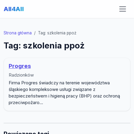
All4All
Strona główna
Tag: szkolenia ppoż
Tag: szkolenia ppoż
Progres
Radzionków
Firma Progres świadczy na terenie województwa
śląskiego kompleksowe usługi związane z
bezpieczeństwem i higieną pracy (BHP) oraz ochroną
przeciwpożaro...