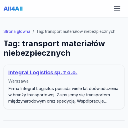
All4All
Strona główna
Tag: transport materiałów niebezpiecznych
Tag: transport materiałów
niebezpiecznych
Integral Logistics sp. z o.o.
Warszawa
Firma Integral Logisitcs posiada wiele lat doświadczenia
w branży transportowej. Zajmujemy się transportem
międzynarodowym oraz spedycją. Współpracuje...