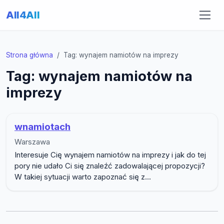
All4All
Strona główna
Tag: wynajem namiotów na imprezy
Tag: wynajem namiotów na
imprezy
wnamiotach
Warszawa
Interesuje Cię wynajem namiotów na imprezy i jak do tej
pory nie udało Ci się znaleźć zadowalającej propozycji?
W takiej sytuacji warto zapoznać się z...