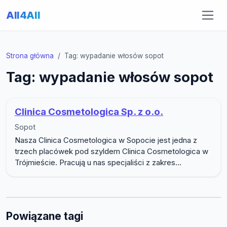
All4All
Strona główna
Tag: wypadanie włosów sopot
Tag: wypadanie włosów sopot
Clinica Cosmetologica Sp. z o.o.
Sopot
Nasza Clinica Cosmetologica w Sopocie jest jedna z
trzech placówek pod szyldem Clinica Cosmetologica w
Trójmieście. Pracują u nas specjaliści z zakres...
Powiązane tagi