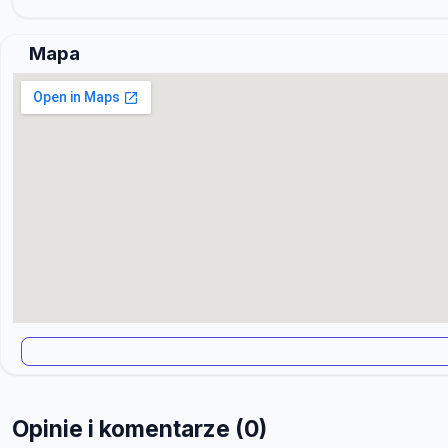
Mapa
Opinie i komentarze (0)