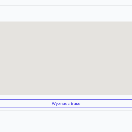
Wyznacz trase