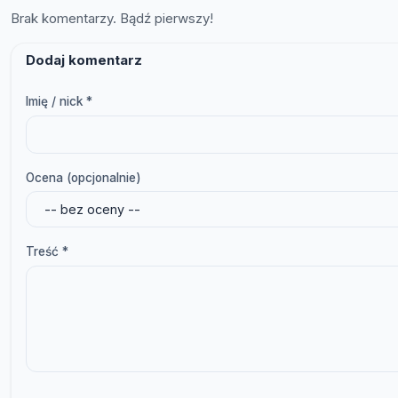
Brak komentarzy. Bądź pierwszy!
Dodaj komentarz
Imię / nick *
Ocena (opcjonalnie)
Treść *