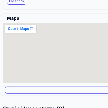
Facebook
Mapa