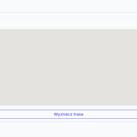
Wyznacz trase