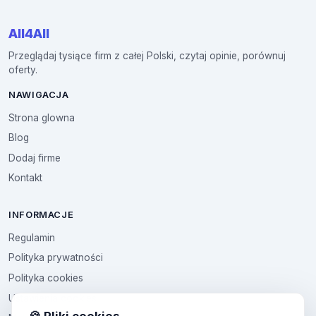
All4All
Przeglądaj tysiące firm z całej Polski, czytaj opinie, porównuj
oferty.
NAWIGACJA
Strona glowna
Blog
Dodaj firme
Kontakt
INFORMACJE
Regulamin
Polityka prywatności
Polityka cookies
Ustawienia cookies