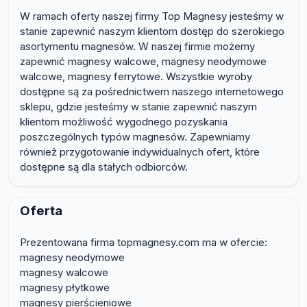
W ramach oferty naszej firmy Top Magnesy jesteśmy w
stanie zapewnić naszym klientom dostęp do szerokiego
asortymentu magnesów. W naszej firmie możemy
zapewnić magnesy walcowe, magnesy neodymowe
walcowe, magnesy ferrytowe. Wszystkie wyroby
dostępne są za pośrednictwem naszego internetowego
sklepu, gdzie jesteśmy w stanie zapewnić naszym
klientom możliwość wygodnego pozyskania
poszczególnych typów magnesów. Zapewniamy
również przygotowanie indywidualnych ofert, które
dostępne są dla stałych odbiorców.
Oferta
Prezentowana firma topmagnesy.com ma w ofercie:
magnesy neodymowe
magnesy walcowe
magnesy płytkowe
magnesy pierścieniowe