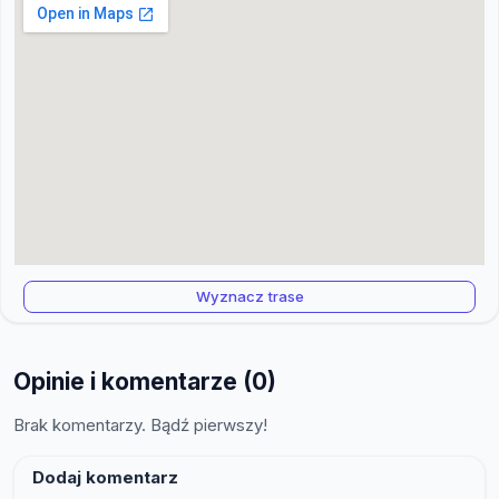
Wyznacz trase
Opinie i komentarze (0)
Brak komentarzy. Bądź pierwszy!
Dodaj komentarz