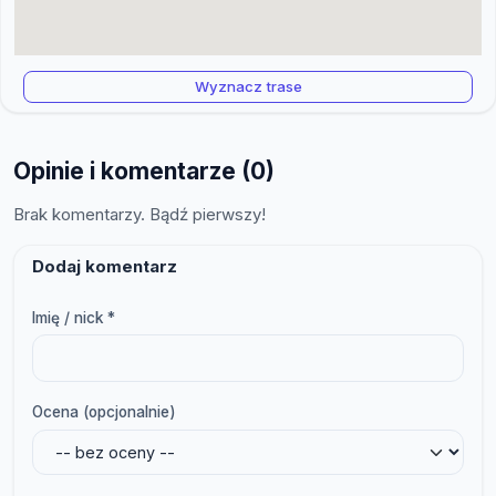
Wyznacz trase
Opinie i komentarze (0)
Brak komentarzy. Bądź pierwszy!
Dodaj komentarz
Imię / nick *
Ocena (opcjonalnie)