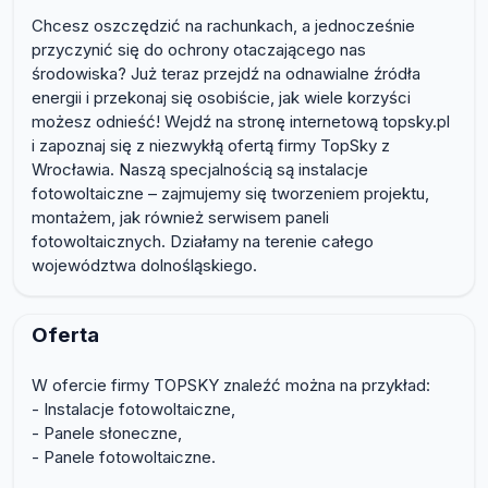
Chcesz oszczędzić na rachunkach, a jednocześnie
przyczynić się do ochrony otaczającego nas
środowiska? Już teraz przejdź na odnawialne źródła
energii i przekonaj się osobiście, jak wiele korzyści
możesz odnieść! Wejdź na stronę internetową topsky.pl
i zapoznaj się z niezwykłą ofertą firmy TopSky z
Wrocławia. Naszą specjalnością są instalacje
fotowoltaiczne – zajmujemy się tworzeniem projektu,
montażem, jak również serwisem paneli
fotowoltaicznych. Działamy na terenie całego
województwa dolnośląskiego.
Oferta
W ofercie firmy TOPSKY znaleźć można na przykład:
- Instalacje fotowoltaiczne,
- Panele słoneczne,
- Panele fotowoltaiczne.