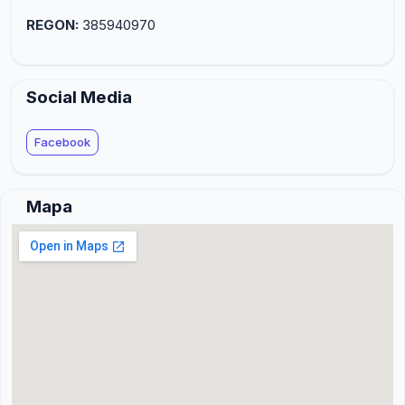
REGON:
385940970
Social Media
Facebook
Mapa