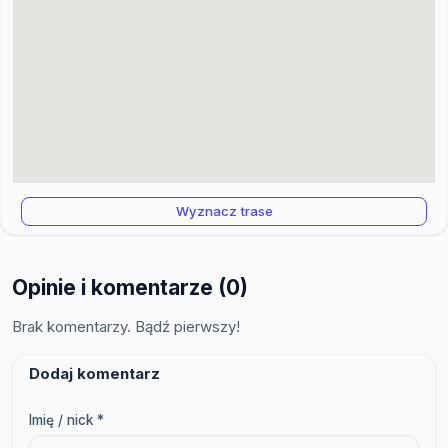
Wyznacz trase
Opinie i komentarze (0)
Brak komentarzy. Bądź pierwszy!
Dodaj komentarz
Imię / nick *