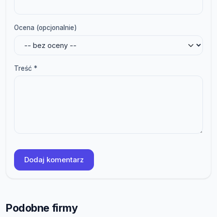
Ocena (opcjonalnie)
Treść *
Dodaj komentarz
Podobne firmy