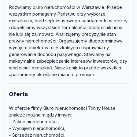
Rozwijamy biuro nieruchomości w Warszawie. Przede
wszystkim pomagamy Państwu przy wyborze
mieszkania, bardziej luksusowego apartamentu w stolicy
i dopełniamy wszystkich formalności, którymi nikt inny
nie lubi się zajmować. Analizujemy precyzyjnie stan
prawny nieruchomości. Organizujemy długoterminowy
wynajem obiektów mieszkalnych i usprawniamy
generowanie dochodu pasywnego. Stawiamy na
maksymalne zabezpieczenie interesów inwestorów, czy
właścicieli mieszkań. Nasz konik to przede wszystkim
apartamenty określane mianem premium.
Oferta
W ofercie firmy Biuro Nieruchomości Trinity House
znaleźć można między innymi:
- Zakup nieruchomości,
- Wynajem nieruchomości,
- Sprzedaż nieruchomości,