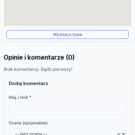
Wyznacz trase
Opinie i komentarze (0)
Brak komentarzy. Bądź pierwszy!
Dodaj komentarz
Imię / nick *
Ocena (opcjonalnie)