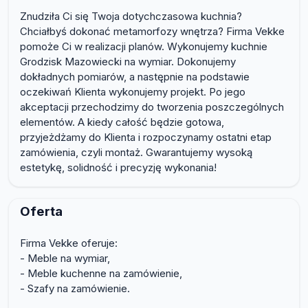
Znudziła Ci się Twoja dotychczasowa kuchnia?
Chciałbyś dokonać metamorfozy wnętrza? Firma Vekke
pomoże Ci w realizacji planów. Wykonujemy kuchnie
Grodzisk Mazowiecki na wymiar. Dokonujemy
dokładnych pomiarów, a następnie na podstawie
oczekiwań Klienta wykonujemy projekt. Po jego
akceptacji przechodzimy do tworzenia poszczególnych
elementów. A kiedy całość będzie gotowa,
przyjeżdżamy do Klienta i rozpoczynamy ostatni etap
zamówienia, czyli montaż. Gwarantujemy wysoką
estetykę, solidność i precyzję wykonania!
Oferta
Firma Vekke oferuje:
- Meble na wymiar,
- Meble kuchenne na zamówienie,
- Szafy na zamówienie.