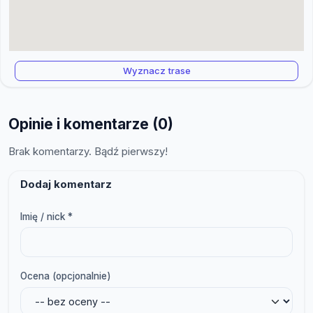
Wyznacz trase
Opinie i komentarze (0)
Brak komentarzy. Bądź pierwszy!
Dodaj komentarz
Imię / nick *
Ocena (opcjonalnie)