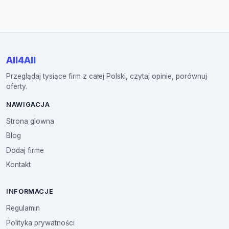
All4All
Przeglądaj tysiące firm z całej Polski, czytaj opinie, porównuj
oferty.
NAWIGACJA
Strona glowna
Blog
Dodaj firme
Kontakt
INFORMACJE
Regulamin
Polityka prywatności