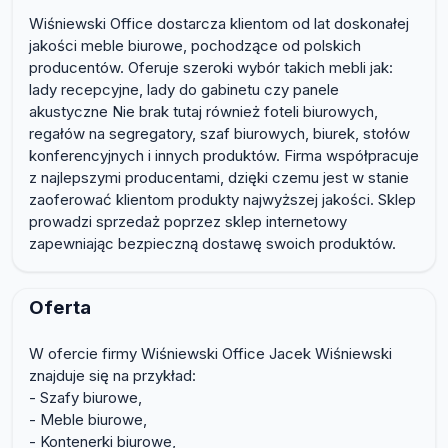
Wiśniewski Office dostarcza klientom od lat doskonałej
jakości meble biurowe, pochodzące od polskich
producentów. Oferuje szeroki wybór takich mebli jak:
lady recepcyjne, lady do gabinetu czy panele
akustyczne Nie brak tutaj również foteli biurowych,
regałów na segregatory, szaf biurowych, biurek, stołów
konferencyjnych i innych produktów. Firma współpracuje
z najlepszymi producentami, dzięki czemu jest w stanie
zaoferować klientom produkty najwyższej jakości. Sklep
prowadzi sprzedaż poprzez sklep internetowy
zapewniając bezpieczną dostawę swoich produktów.
Oferta
W ofercie firmy Wiśniewski Office Jacek Wiśniewski
znajduje się na przykład:
- Szafy biurowe,
- Meble biurowe,
- Kontenerki biurowe,