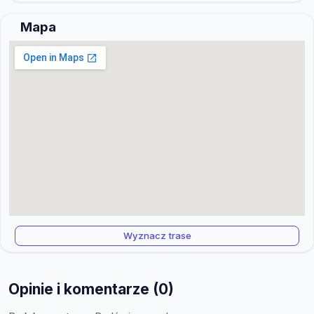
Mapa
Wyznacz trase
Opinie i komentarze (0)