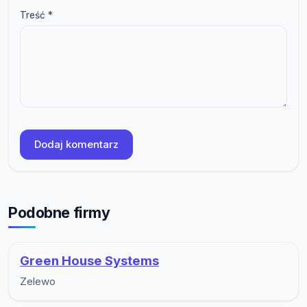
Treść *
Dodaj komentarz
Podobne firmy
Green House Systems
Zelewo