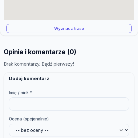
Wyznacz trase
Opinie i komentarze (0)
Brak komentarzy. Bądź pierwszy!
Dodaj komentarz
Imię / nick *
Ocena (opcjonalnie)