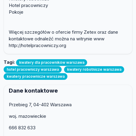
Hotel pracowniczy
Pokoje
Więcej szczegółów o ofercie firmy Zetex oraz dane
kontaktowe odnaleźć można na witrynie www
http://hotelpracowniczy.org
Tagi:
kwatery dla pracowników warszawa
hotel pracowniczy warszawa
kwatery robotnicze warszawa
kwatery pracownicze warszawa
Dane kontaktowe
Przebieg 7, 04-402 Warszawa
woj. mazowieckie
666 832 633