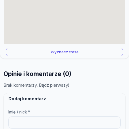
Wyznacz trase
Opinie i komentarze (0)
Brak komentarzy. Bądź pierwszy!
Dodaj komentarz
Imię / nick *