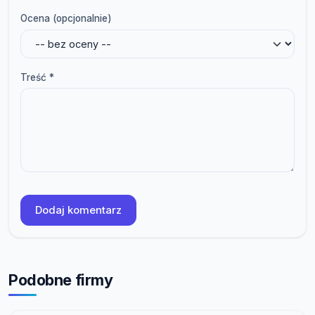
Ocena (opcjonalnie)
Treść *
Dodaj komentarz
Podobne firmy