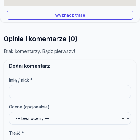
Wyznacz trase
Opinie i komentarze (0)
Brak komentarzy. Bądź pierwszy!
Dodaj komentarz
Imię / nick *
Ocena (opcjonalnie)
Treść *