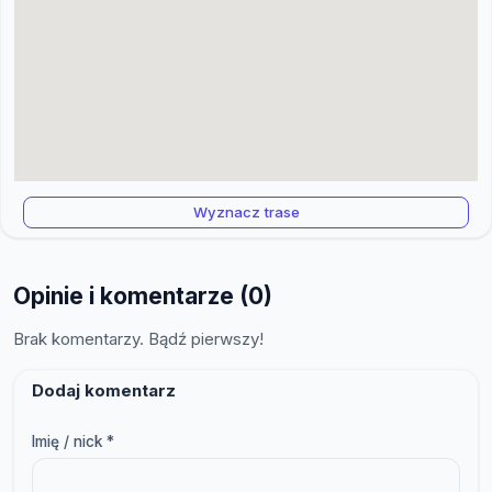
Wyznacz trase
Opinie i komentarze (0)
Brak komentarzy. Bądź pierwszy!
Dodaj komentarz
Imię / nick *