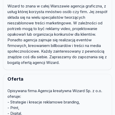
Wizard to znana w całej Warszawie agencja graficzna, z
usług której korzysta mnóstwo osób czy firm. Jej zespół
składa się na wielu specjalistów tworzących
nieszablonowe treści marketingowe. W zależności od
potrzeb mogą to być reklamy video, projektowanie
opakowań lub organizacja konkursów dla klientów.
Ponadto agencja zajmuje się realizacją eventów
firmowych, kreowaniem billboardów i treści na media
społecznościowe. Każdy zainteresowany z pewnością
znajdzie coś dla siebie. Zapraszamy do zapoznania się z
bogatą ofertą agencji Wizard.
Oferta
Opisywana firma Agencja kreatywna Wizard Sp. z o.o.
oferuje:
- Strategie i kreacje reklamowe branding,
- Print,
- Digital,