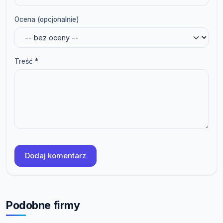
Ocena (opcjonalnie)
Treść *
Dodaj komentarz
Podobne firmy