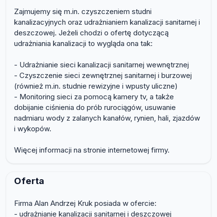
Zajmujemy się m.in. czyszczeniem studni
kanalizacyjnych oraz udrażnianiem kanalizacji sanitarnej i
deszczowej. Jeżeli chodzi o ofertę dotyczącą
udrażniania kanalizacji to wygląda ona tak:
- Udrażnianie sieci kanalizacji sanitarnej wewnętrznej
- Czyszczenie sieci zewnętrznej sanitarnej i burzowej
(również m.in. studnie rewizyjne i wpusty uliczne)
- Monitoring sieci za pomocą kamery tv, a także
dobijanie ciśnienia do prób rurociągów, usuwanie
nadmiaru wody z zalanych kanałów, rynien, hali, zjazdów
i wykopów.
Więcej informacji na stronie internetowej firmy.
Oferta
Firma Alan Andrzej Kruk posiada w ofercie:
- udrażnianie kanalizacji sanitarnej i deszczowej