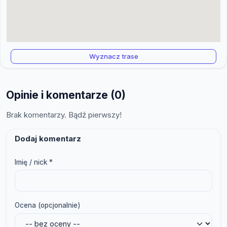
Wyznacz trase
Opinie i komentarze (0)
Brak komentarzy. Bądź pierwszy!
Dodaj komentarz
Imię / nick *
Ocena (opcjonalnie)