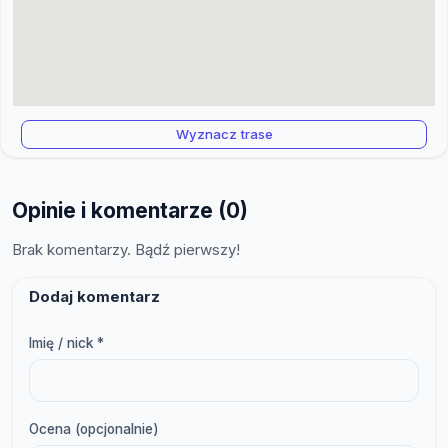
Wyznacz trase
Opinie i komentarze (0)
Brak komentarzy. Bądź pierwszy!
Dodaj komentarz
Imię / nick *
Ocena (opcjonalnie)