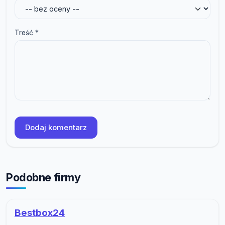
Treść *
Dodaj komentarz
Podobne firmy
Bestbox24