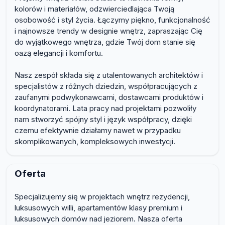
kolorów i materiałów, odzwierciedlająca Twoją
osobowość i styl życia. Łączymy piękno, funkcjonalność
i najnowsze trendy w designie wnętrz, zapraszając Cię
do wyjątkowego wnętrza, gdzie Twój dom stanie się
oazą elegancji i komfortu.
Nasz zespół składa się z utalentowanych architektów i
specjalistów z różnych dziedzin, współpracujących z
zaufanymi podwykonawcami, dostawcami produktów i
koordynatorami. Lata pracy nad projektami pozwoliły
nam stworzyć spójny styl i język współpracy, dzięki
czemu efektywnie działamy nawet w przypadku
skomplikowanych, kompleksowych inwestycji.
Oferta
Specjalizujemy się w projektach wnętrz rezydencji,
luksusowych willi, apartamentów klasy premium i
luksusowych domów nad jeziorem. Nasza oferta