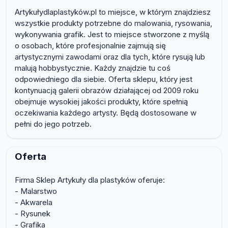
Artykułydlaplastyków.pl to miejsce, w którym znajdziesz
wszystkie produkty potrzebne do malowania, rysowania,
wykonywania grafik. Jest to miejsce stworzone z myślą
o osobach, które profesjonalnie zajmują się
artystycznymi zawodami oraz dla tych, które rysują lub
malują hobbystycznie. Każdy znajdzie tu coś
odpowiedniego dla siebie. Oferta sklepu, który jest
kontynuacją galerii obrazów działającej od 2009 roku
obejmuje wysokiej jakości produkty, które spełnią
oczekiwania każdego artysty. Będą dostosowane w
pełni do jego potrzeb.
Oferta
Firma Sklep Artykuły dla plastyków oferuje:
- Malarstwo
- Akwarela
- Rysunek
- Grafika