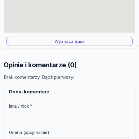
Wyznacz trase
Opinie i komentarze (0)
Brak komentarzy. Bądź pierwszy!
Dodaj komentarz
Imię / nick *
Ocena (opcjonalnie)