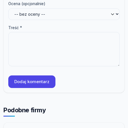
Ocena (opcjonalnie)
Treść *
Dodaj komentarz
Podobne firmy