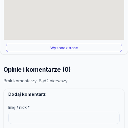
Wyznacz trase
Opinie i komentarze (0)
Brak komentarzy. Bądź pierwszy!
Dodaj komentarz
Imię / nick *