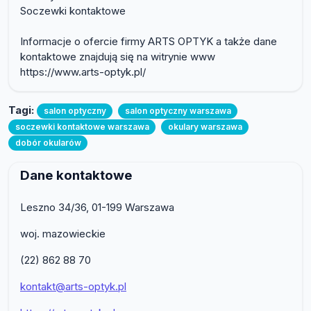
Soczewki kontaktowe
Informacje o ofercie firmy ARTS OPTYK a także dane
kontaktowe znajdują się na witrynie www
https://www.arts-optyk.pl/
Tagi:
salon optyczny
salon optyczny warszawa
soczewki kontaktowe warszawa
okulary warszawa
dobór okularów
Dane kontaktowe
Leszno 34/36, 01-199 Warszawa
woj. mazowieckie
(22) 862 88 70
kontakt@arts-optyk.pl