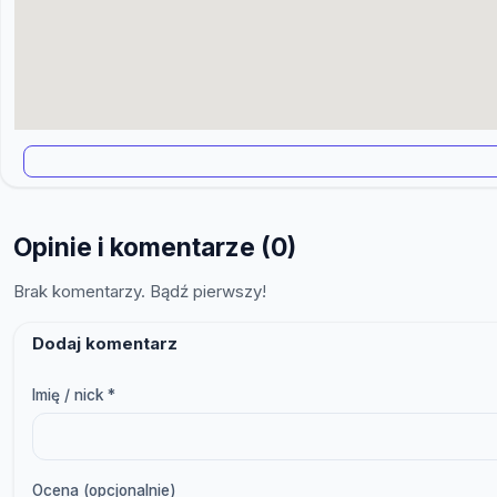
Opinie i komentarze (0)
Brak komentarzy. Bądź pierwszy!
Dodaj komentarz
Imię / nick *
Ocena (opcjonalnie)