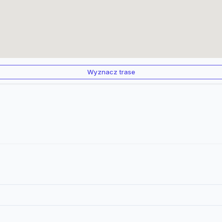
Wyznacz trase