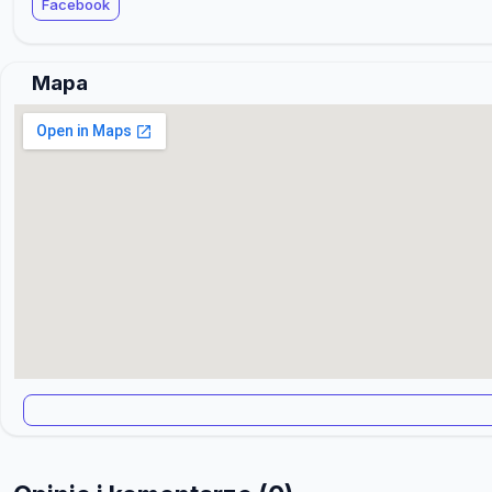
Facebook
Mapa