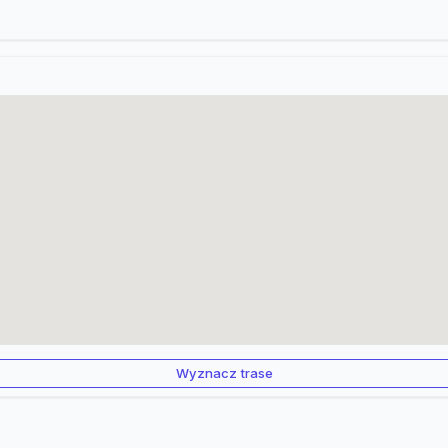
Wyznacz trase