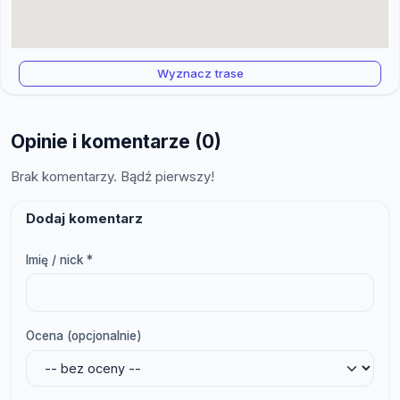
Wyznacz trase
Opinie i komentarze (0)
Brak komentarzy. Bądź pierwszy!
Dodaj komentarz
Imię / nick *
Ocena (opcjonalnie)