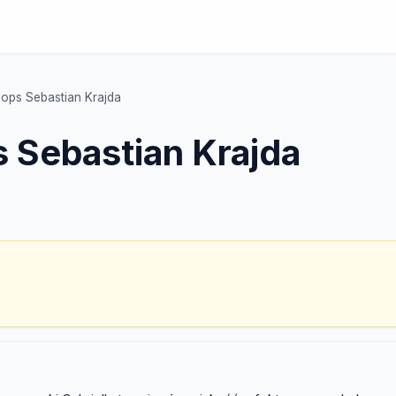
hops Sebastian Krajda
s Sebastian Krajda