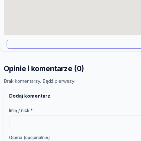
Opinie i komentarze (0)
Brak komentarzy. Bądź pierwszy!
Dodaj komentarz
Imię / nick *
Ocena (opcjonalnie)