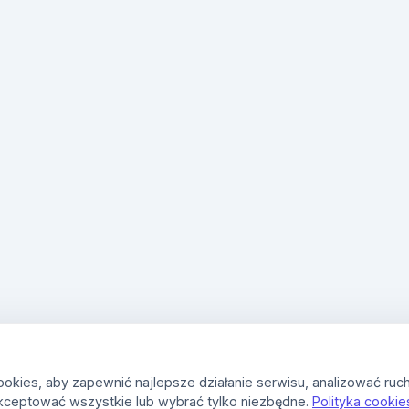
kies, aby zapewnić najlepsze działanie serwisu, analizować ruch
kceptować wszystkie lub wybrać tylko niezbędne.
Polityka cookie