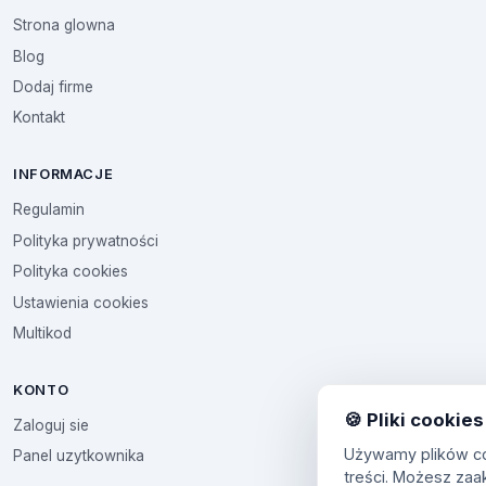
Strona glowna
Blog
Dodaj firme
Kontakt
INFORMACJE
Regulamin
Polityka prywatności
Polityka cookies
Ustawienia cookies
Multikod
KONTO
🍪 Pliki cookies
Zaloguj sie
Używamy plików coo
Panel uzytkownika
treści. Możesz zaa