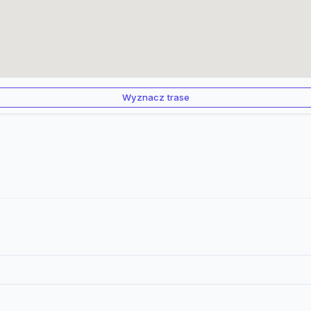
Wyznacz trase